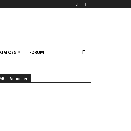
OM OSS
FORUM
MGO Annonser