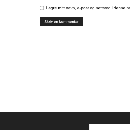
Lagre mitt navn, e-post og nettsted i denne 