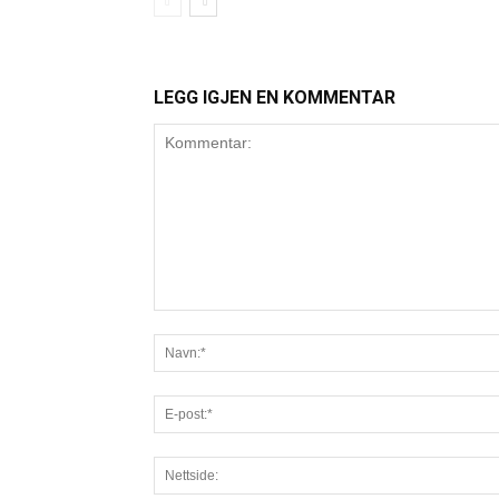
LEGG IGJEN EN KOMMENTAR