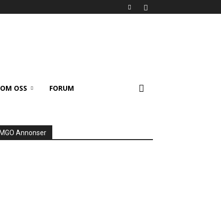
OM OSS
FORUM
MGO Annonser