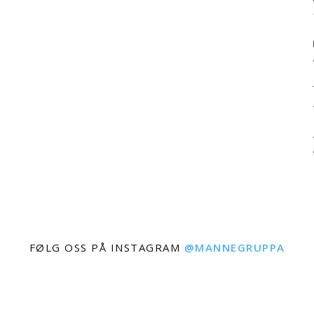
FØLG OSS PÅ INSTAGRAM
@MANNEGRUPPA