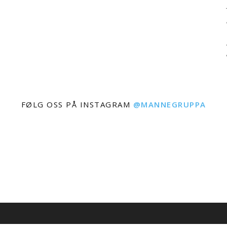
FØLG OSS PÅ INSTAGRAM
@MANNEGRUPPA