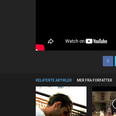
RELATERTE ARTIKLER
MER FRA FORFATTER