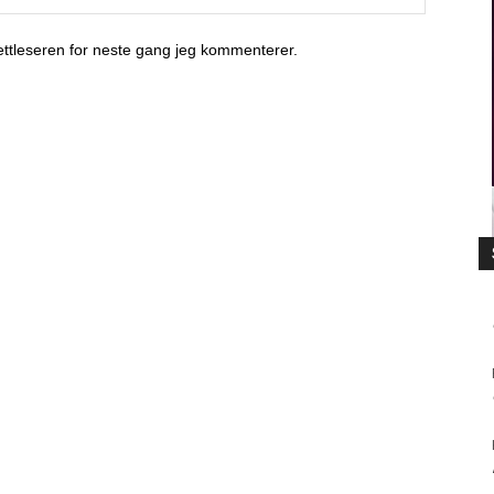
nettleseren for neste gang jeg kommenterer.