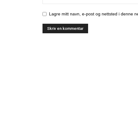
Lagre mitt navn, e-post og nettsted i denne 