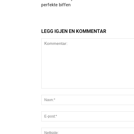
perfekte biffen
LEGG IGJEN EN KOMMENTAR