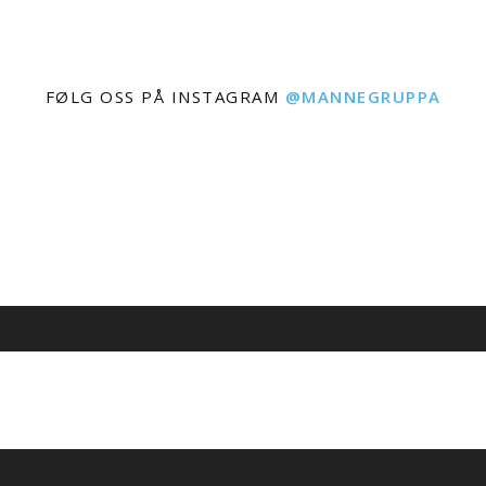
FØLG OSS PÅ INSTAGRAM
@MANNEGRUPPA