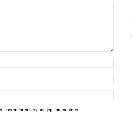
nettleseren for neste gang jeg kommenterer.