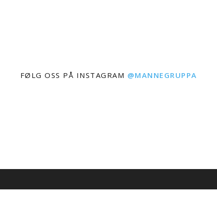
FØLG OSS PÅ INSTAGRAM
@MANNEGRUPPA