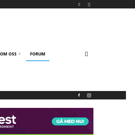
OM OSS
FORUM