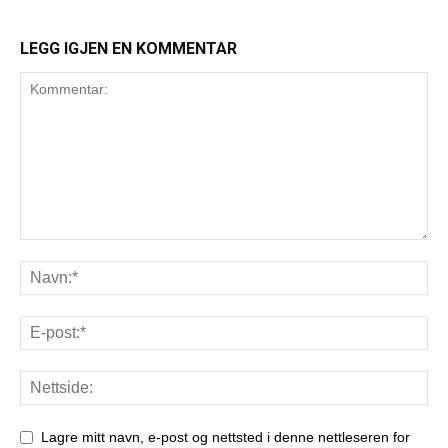
LEGG IGJEN EN KOMMENTAR
Lagre mitt navn, e-post og nettsted i denne nettleseren for