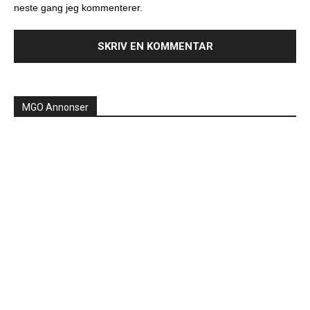
neste gang jeg kommenterer.
MGO Annonser