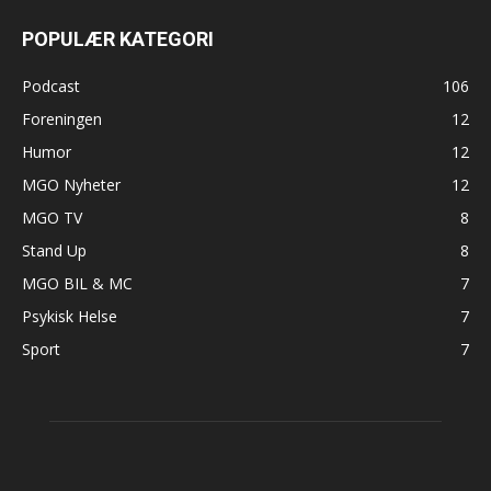
POPULÆR KATEGORI
Podcast
106
Foreningen
12
Humor
12
MGO Nyheter
12
MGO TV
8
Stand Up
8
MGO BIL & MC
7
Psykisk Helse
7
Sport
7