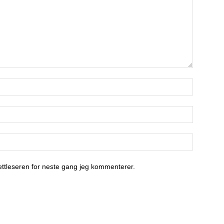
nettleseren for neste gang jeg kommenterer.