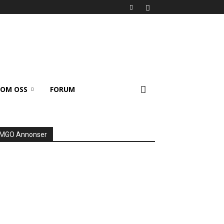
OM OSS
FORUM
MGO Annonser