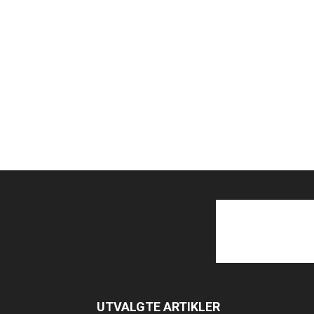
UTVALGTE ARTIKLER