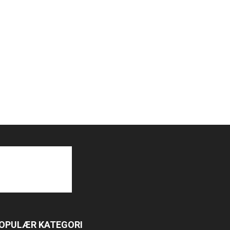
OPULÆR KATEGORI