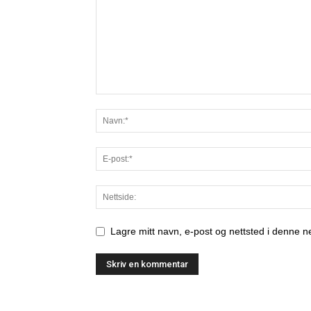
Lagre mitt navn, e-post og nettsted i denne 