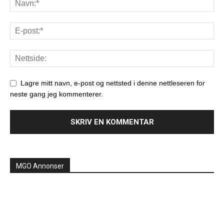
Lagre mitt navn, e-post og nettsted i denne nettleseren for
neste gang jeg kommenterer.
MGO Annonser