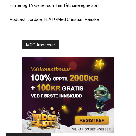
Filmer og TV-serier som har fått sine egne spill
Podcast: Jorda er FLAT! -Med Christian Paaske..
MGO Annonser