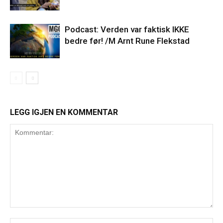
Podcast: Verden var faktisk IKKE
bedre før! /M Arnt Rune Flekstad
LEGG IGJEN EN KOMMENTAR