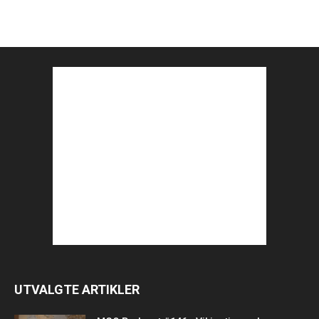
UTVALGTE ARTIKLER