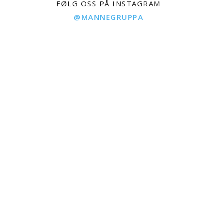
FØLG OSS PÅ INSTAGRAM
@MANNEGRUPPA