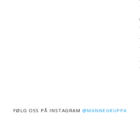
FØLG OSS PÅ INSTAGRAM
@MANNEGRUPPA