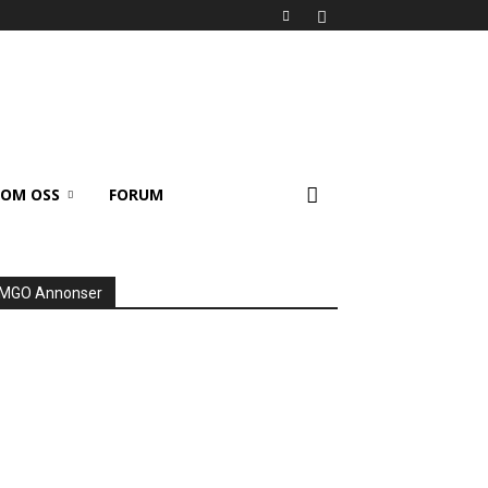
OM OSS
FORUM
MGO Annonser