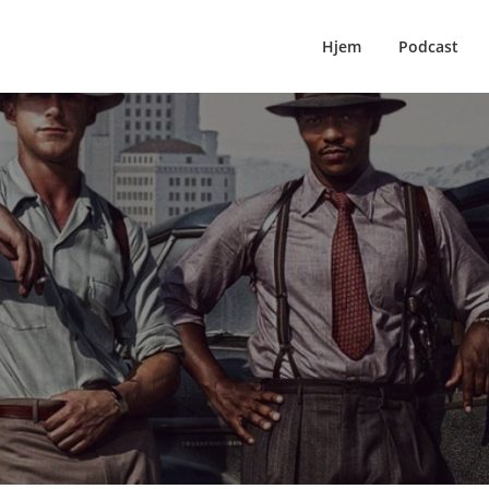
Hjem
Podcast