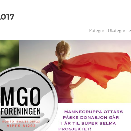
2017
Kategori:
Ukategorise