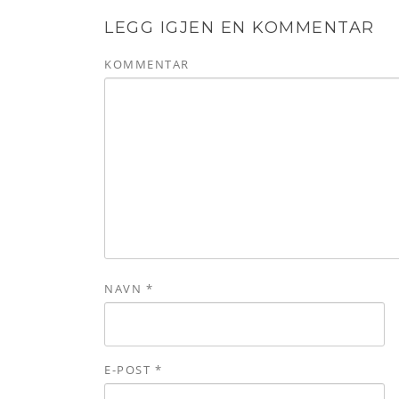
LEGG IGJEN EN KOMMENTAR
KOMMENTAR
NAVN
*
E-POST
*