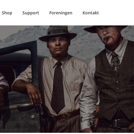
Shop
Support
Foreningen
Kontakt