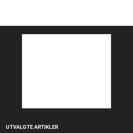
UTVALGTE ARTIKLER