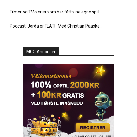
Filmer og TV-serier som har fått sine egne spill
Podcast: Jorda er FLAT! -Med Christian Paaske..
MGO Annonser