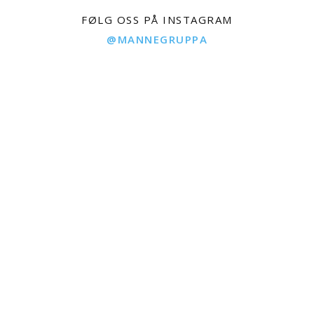
FØLG OSS PÅ INSTAGRAM
@MANNEGRUPPA