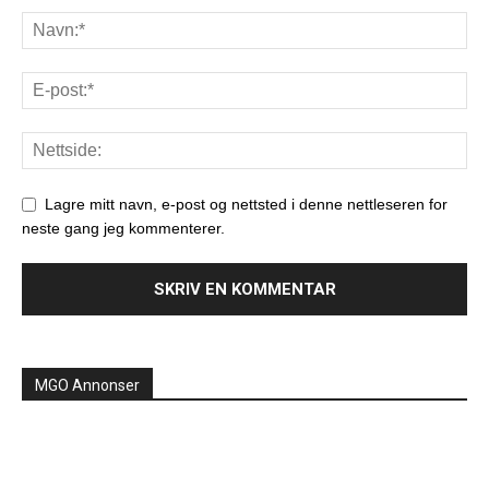
Lagre mitt navn, e-post og nettsted i denne nettleseren for
neste gang jeg kommenterer.
MGO Annonser