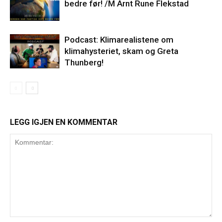
bedre før! /M Arnt Rune Flekstad
Podcast: Klimarealistene om
klimahysteriet, skam og Greta
Thunberg!
LEGG IGJEN EN KOMMENTAR