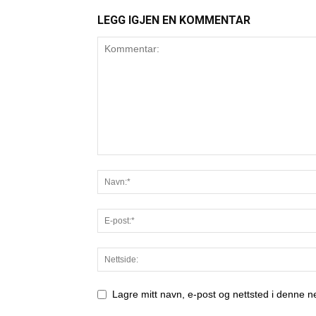
LEGG IGJEN EN KOMMENTAR
Lagre mitt navn, e-post og nettsted i denne 