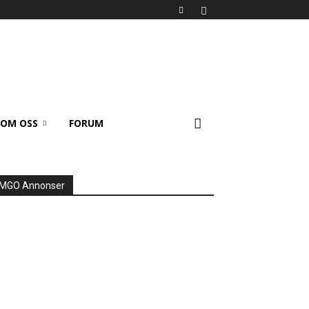
OM OSS
FORUM
MGO Annonser