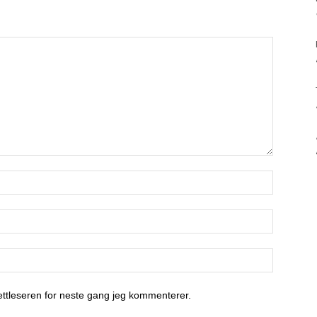
nettleseren for neste gang jeg kommenterer.