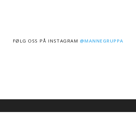
FØLG OSS PÅ INSTAGRAM
@MANNEGRUPPA