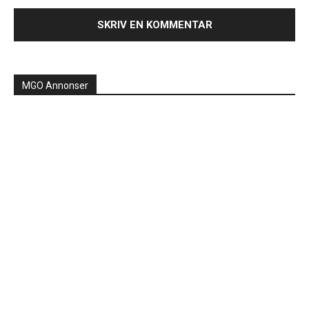
MGO Annonser