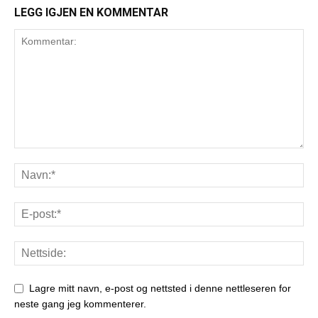
LEGG IGJEN EN KOMMENTAR
Lagre mitt navn, e-post og nettsted i denne nettleseren for
neste gang jeg kommenterer.