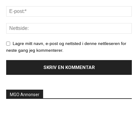
Lagre mitt navn, e-post og nettsted i denne nettleseren for
neste gang jeg kommenterer.
MGO Annonser