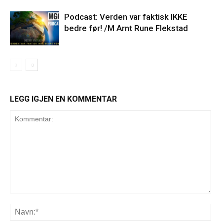
Podcast: Verden var faktisk IKKE
bedre før! /M Arnt Rune Flekstad
LEGG IGJEN EN KOMMENTAR