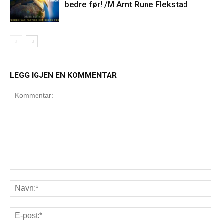
bedre før! /M Arnt Rune Flekstad
LEGG IGJEN EN KOMMENTAR