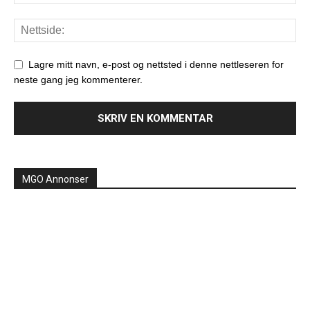
Lagre mitt navn, e-post og nettsted i denne nettleseren for
neste gang jeg kommenterer.
MGO Annonser