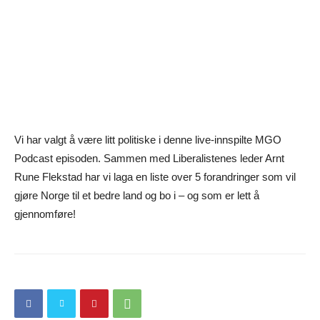
Vi har valgt å være litt politiske i denne live-innspilte MGO
Podcast episoden. Sammen med Liberalistenes leder Arnt
Rune Flekstad har vi laga en liste over 5 forandringer som vil
gjøre Norge til et bedre land og bo i – og som er lett å
gjennomføre!