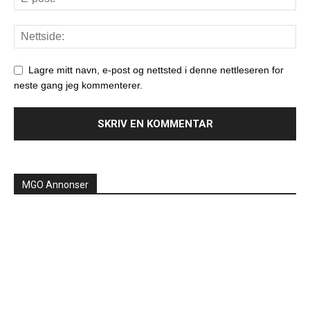
Lagre mitt navn, e-post og nettsted i denne nettleseren for
neste gang jeg kommenterer.
MGO Annonser