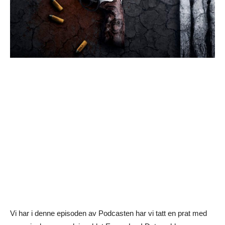
Vi har i denne episoden av Podcasten har vi tatt en prat med