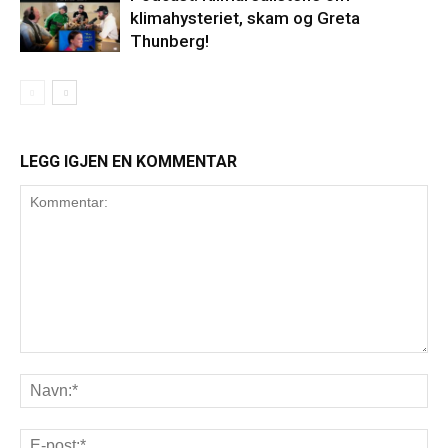
klimahysteriet, skam og Greta
Thunberg!
LEGG IGJEN EN KOMMENTAR