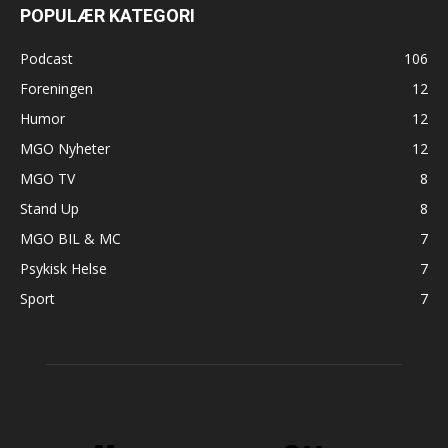
POPULÆR KATEGORI
Podcast
106
Foreningen
12
Humor
12
MGO Nyheter
12
MGO TV
8
Stand Up
8
MGO BIL & MC
7
Psykisk Helse
7
Sport
7